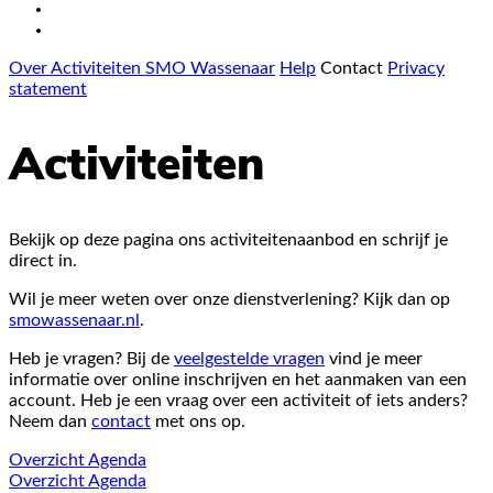
Over Activiteiten SMO Wassenaar
Help
Contact
Privacy
statement
Activiteiten
Bekijk op deze pagina ons activiteitenaanbod en schrijf je
direct in.
Wil je meer weten over onze dienstverlening? Kijk dan op
smowassenaar.nl
.
Heb je vragen? Bij de
veelgestelde vragen
vind je meer
informatie over online inschrijven en het aanmaken van een
account. Heb je een vraag over een activiteit of iets anders?
Neem dan
contact
met ons op.
Overzicht
Agenda
Overzicht
Agenda