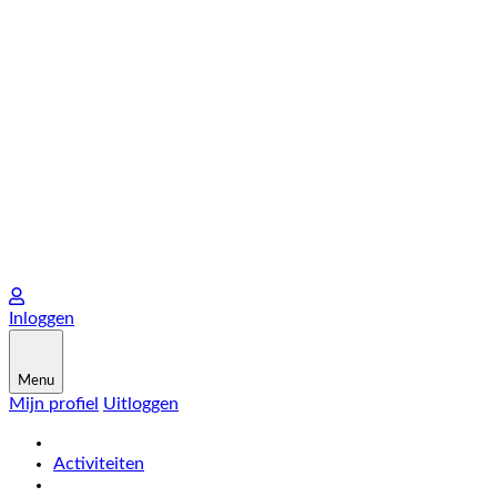
Inloggen
Menu
Mijn profiel
Uitloggen
Activiteiten