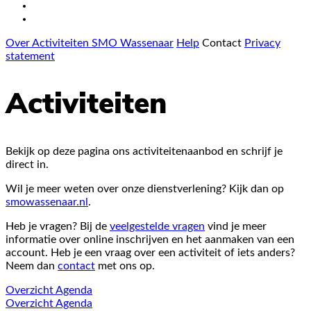
Over Activiteiten SMO Wassenaar
Help
Contact
Privacy
statement
Activiteiten
Bekijk op deze pagina ons activiteitenaanbod en schrijf je
direct in.
Wil je meer weten over onze dienstverlening? Kijk dan op
smowassenaar.nl
.
Heb je vragen? Bij de
veelgestelde vragen
vind je meer
informatie over online inschrijven en het aanmaken van een
account. Heb je een vraag over een activiteit of iets anders?
Neem dan
contact
met ons op.
Overzicht
Agenda
Overzicht
Agenda