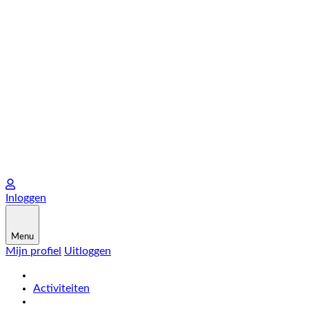
Inloggen
Menu
Mijn profiel
Uitloggen
Activiteiten