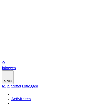
Inloggen
Menu
Mijn profiel
Uitloggen
Activiteiten