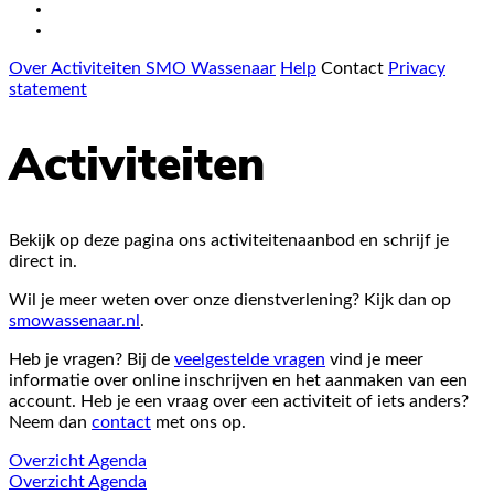
Over Activiteiten SMO Wassenaar
Help
Contact
Privacy
statement
Activiteiten
Bekijk op deze pagina ons activiteitenaanbod en schrijf je
direct in.
Wil je meer weten over onze dienstverlening? Kijk dan op
smowassenaar.nl
.
Heb je vragen? Bij de
veelgestelde vragen
vind je meer
informatie over online inschrijven en het aanmaken van een
account. Heb je een vraag over een activiteit of iets anders?
Neem dan
contact
met ons op.
Overzicht
Agenda
Overzicht
Agenda