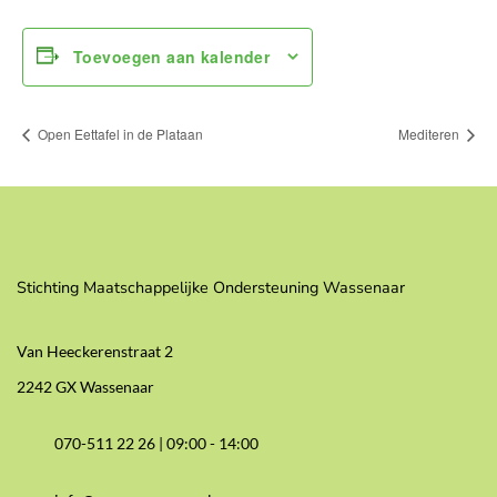
Toevoegen aan kalender
Open Eettafel in de Plataan
Mediteren
Stichting Maatschappelijke Ondersteuning Wassenaar
Van Heeckerenstraat 2
2242 GX Wassenaar
070-511 22 26 |
09:00 - 14:00