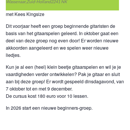
Wassenaar
,
Zuid-Holland
2241 NK
met Kees Kingsize
Dit voorjaar heeft een groep beginnende gitaristen de
basis van het gitaarspelen geleerd. In oktober gaat een
deel van deze groep nog even door! Er worden nieuwe
akkoorden aangeleerd en we spelen weer nieuwe
liedjes.
Kun je al een (heel) klein beetje gitaarspelen en wil je je
vaardigheden verder ontwikkelen? Pak je gitaar en sluit
aan bij deze groep! Er wordt gespeeld dinsdagavond, van
7 oktober tot en met 9 december.
De cursus kost 180 euro voor 10 lessen.
In 2026 start een nieuwe beginners-groep.