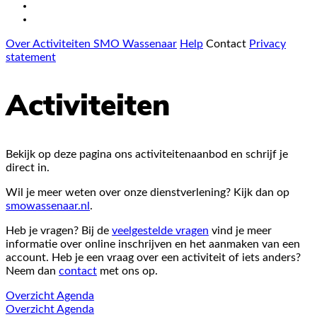
Over Activiteiten SMO Wassenaar
Help
Contact
Privacy
statement
Activiteiten
Bekijk op deze pagina ons activiteitenaanbod en schrijf je
direct in.
Wil je meer weten over onze dienstverlening? Kijk dan op
smowassenaar.nl
.
Heb je vragen? Bij de
veelgestelde vragen
vind je meer
informatie over online inschrijven en het aanmaken van een
account. Heb je een vraag over een activiteit of iets anders?
Neem dan
contact
met ons op.
Overzicht
Agenda
Overzicht
Agenda