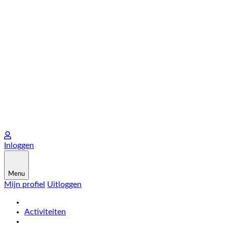
Inloggen
Menu
Mijn profiel
Uitloggen
Activiteiten