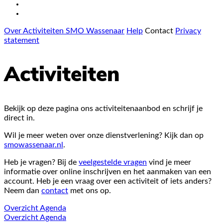
Over Activiteiten SMO Wassenaar
Help
Contact
Privacy
statement
Activiteiten
Bekijk op deze pagina ons activiteitenaanbod en schrijf je
direct in.
Wil je meer weten over onze dienstverlening? Kijk dan op
smowassenaar.nl
.
Heb je vragen? Bij de
veelgestelde vragen
vind je meer
informatie over online inschrijven en het aanmaken van een
account. Heb je een vraag over een activiteit of iets anders?
Neem dan
contact
met ons op.
Overzicht
Agenda
Overzicht
Agenda