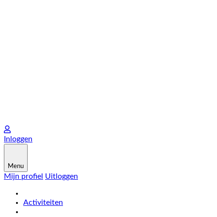
Inloggen
Menu
Mijn profiel
Uitloggen
Activiteiten