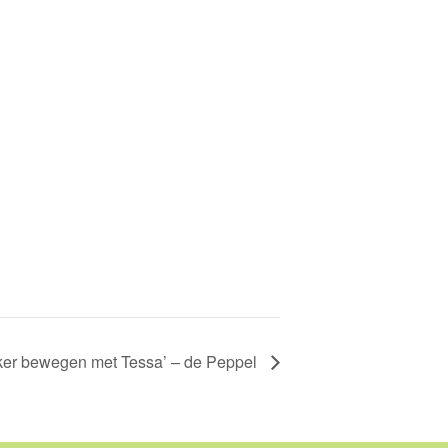
kker bewegen met Tessa’ – de Peppel