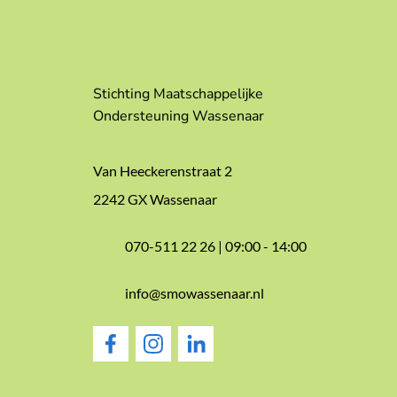
Stichting Maatschappelijke
Ondersteuning Wassenaar
Van Heeckerenstraat 2
2242 GX Wassenaar
070-511 22 26 |
09:00 - 14:00
info@smowassenaar.nl