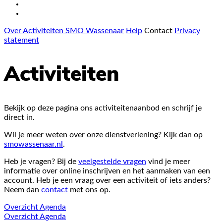
Over Activiteiten SMO Wassenaar
Help
Contact
Privacy
statement
Activiteiten
Bekijk op deze pagina ons activiteitenaanbod en schrijf je
direct in.
Wil je meer weten over onze dienstverlening? Kijk dan op
smowassenaar.nl
.
Heb je vragen? Bij de
veelgestelde vragen
vind je meer
informatie over online inschrijven en het aanmaken van een
account. Heb je een vraag over een activiteit of iets anders?
Neem dan
contact
met ons op.
Overzicht
Agenda
Overzicht
Agenda