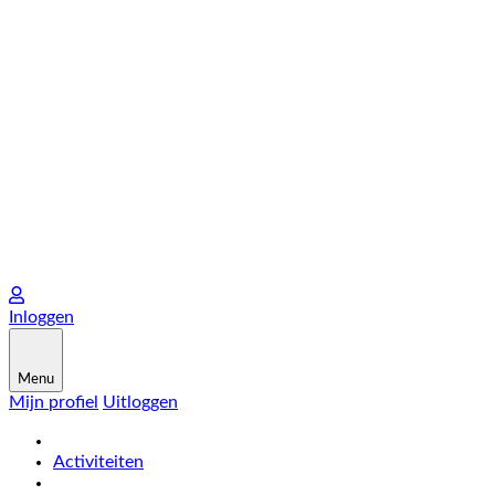
Inloggen
Menu
Mijn profiel
Uitloggen
Activiteiten