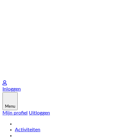
Inloggen
Menu
Mijn profiel
Uitloggen
Activiteiten