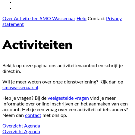
Over Activiteiten SMO Wassenaar
Help
Contact
Privacy
statement
Activiteiten
Bekijk op deze pagina ons activiteitenaanbod en schrijf je
direct in.
Wil je meer weten over onze dienstverlening? Kijk dan op
smowassenaar.nl
.
Heb je vragen? Bij de
veelgestelde vragen
vind je meer
informatie over online inschrijven en het aanmaken van een
account. Heb je een vraag over een activiteit of iets anders?
Neem dan
contact
met ons op.
Overzicht
Agenda
Overzicht
Agenda