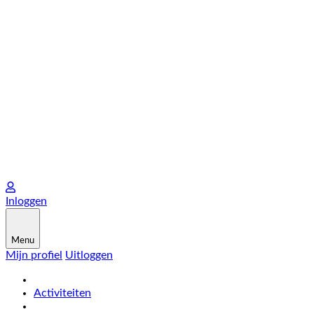
Inloggen
Menu
Mijn profiel
Uitloggen
Activiteiten