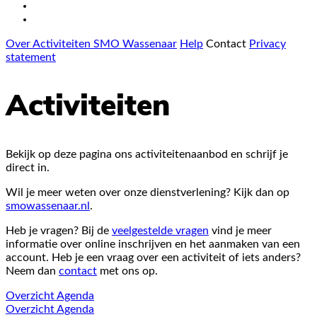
Over Activiteiten SMO Wassenaar
Help
Contact
Privacy
statement
Activiteiten
Bekijk op deze pagina ons activiteitenaanbod en schrijf je
direct in.
Wil je meer weten over onze dienstverlening? Kijk dan op
smowassenaar.nl
.
Heb je vragen? Bij de
veelgestelde vragen
vind je meer
informatie over online inschrijven en het aanmaken van een
account. Heb je een vraag over een activiteit of iets anders?
Neem dan
contact
met ons op.
Overzicht
Agenda
Overzicht
Agenda