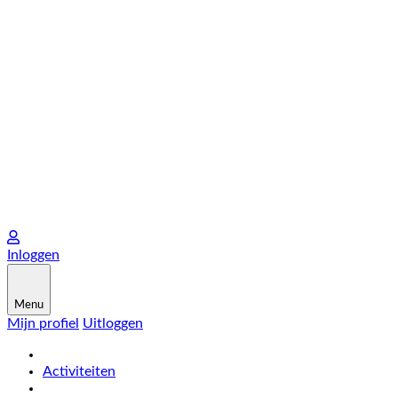
Inloggen
Menu
Mijn profiel
Uitloggen
Activiteiten