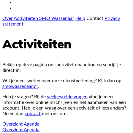
Over Activiteiten SMO Wassenaar
Help
Contact
Privacy
statement
Activiteiten
Bekijk op deze pagina ons activiteitenaanbod en schrijf je
direct in.
Wil je meer weten over onze dienstverlening? Kijk dan op
smowassenaar.nl
.
Heb je vragen? Bij de
veelgestelde vragen
vind je meer
informatie over online inschrijven en het aanmaken van een
account. Heb je een vraag over een activiteit of iets anders?
Neem dan
contact
met ons op.
Overzicht
Agenda
Overzicht
Agenda