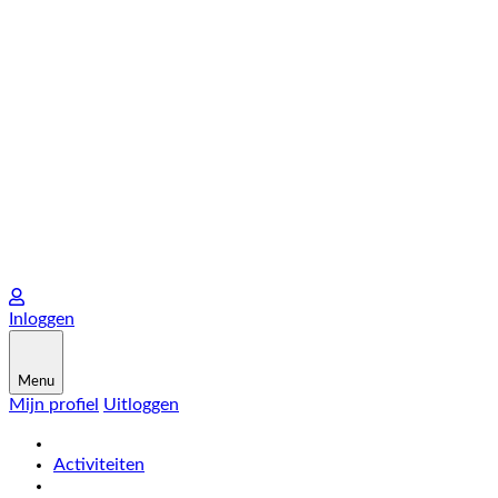
Inloggen
Menu
Mijn profiel
Uitloggen
Activiteiten