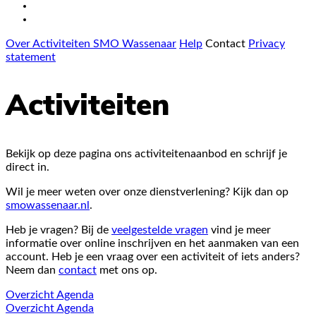
Over Activiteiten SMO Wassenaar
Help
Contact
Privacy
statement
Activiteiten
Bekijk op deze pagina ons activiteitenaanbod en schrijf je
direct in.
Wil je meer weten over onze dienstverlening? Kijk dan op
smowassenaar.nl
.
Heb je vragen? Bij de
veelgestelde vragen
vind je meer
informatie over online inschrijven en het aanmaken van een
account. Heb je een vraag over een activiteit of iets anders?
Neem dan
contact
met ons op.
Overzicht
Agenda
Overzicht
Agenda