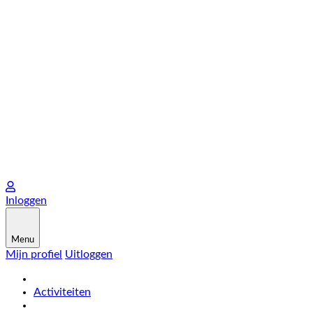
Inloggen
Menu
Mijn profiel
Uitloggen
Activiteiten