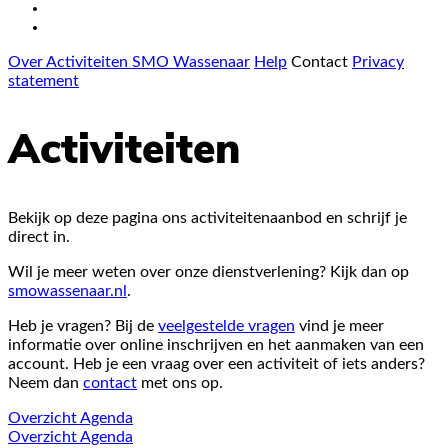
Over Activiteiten SMO Wassenaar
Help
Contact
Privacy
statement
Activiteiten
Bekijk op deze pagina ons activiteitenaanbod en schrijf je
direct in.
Wil je meer weten over onze dienstverlening? Kijk dan op
smowassenaar.nl
.
Heb je vragen? Bij de
veelgestelde vragen
vind je meer
informatie over online inschrijven en het aanmaken van een
account. Heb je een vraag over een activiteit of iets anders?
Neem dan
contact
met ons op.
Overzicht
Agenda
Overzicht
Agenda