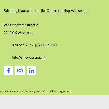
Stichting Maatschappelijke Ondersteuning Wassenaar
Van Heeckerenstraat 2
2242 GX Wassenaar
070-511 22 26 |
09:00 - 14:00
info@smowassenaar.nl
© SMO Wassenaar |
Privacyverklaring
|
Klachtreglement