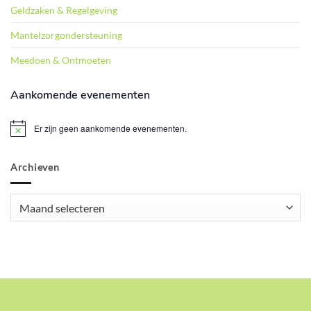
Geldzaken & Regelgeving
Mantelzorgondersteuning
Meedoen & Ontmoeten
Aankomende evenementen
Er zijn geen aankomende evenementen.
Bericht
Archieven
Archieven