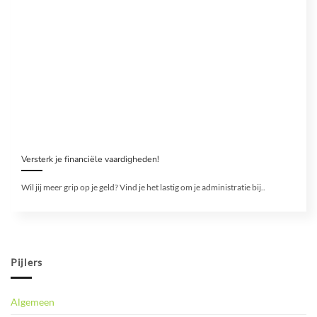
Versterk je financiële vaardigheden!
Wil jij meer grip op je geld? Vind je het lastig om je administratie bij..
Pijlers
Algemeen