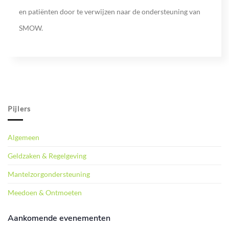
en patiënten door te verwijzen naar de ondersteuning van
SMOW.
Pijlers
Algemeen
Geldzaken & Regelgeving
Mantelzorgondersteuning
Meedoen & Ontmoeten
Aankomende evenementen