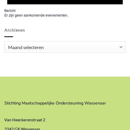
Bericht
Er zijn geen aankomende evenementen.
Archieven
Archieven
Stichting Maatschappelijke Ondersteuning Wassenaar
Van Heeckerenstraat 2
2242 GX Wassenaar