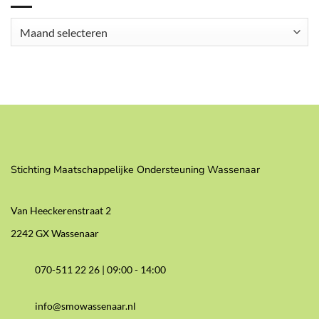
Archieven
Stichting Maatschappelijke Ondersteuning Wassenaar
Van Heeckerenstraat 2
2242 GX Wassenaar
070-511 22 26 |
09:00 - 14:00
info@smowassenaar.nl