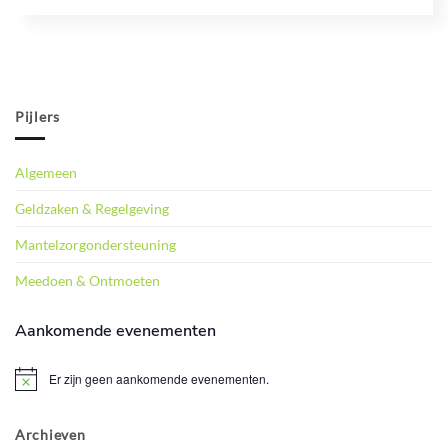
Pijlers
Algemeen
Geldzaken & Regelgeving
Mantelzorgondersteuning
Meedoen & Ontmoeten
Aankomende evenementen
Er zijn geen aankomende evenementen.
Bericht
Archieven