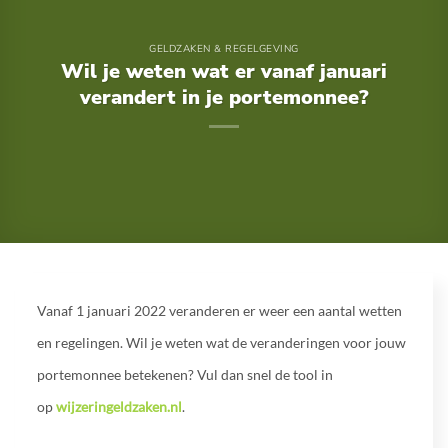
GELDZAKEN & REGELGEVING
Wil je weten wat er vanaf januari
verandert in je portemonnee?
Vanaf 1 januari 2022 veranderen er weer een aantal wetten
en regelingen. Wil je weten wat de veranderingen voor jouw
portemonnee betekenen? Vul dan snel de tool in
op
wijzeringeldzaken.nl
.