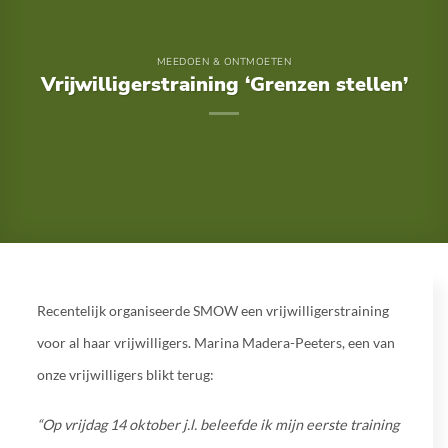
MEEDOEN & ONTMOETEN
Vrijwilligerstraining ‘Grenzen stellen’
Recentelijk organiseerde SMOW een vrijwilligerstraining
voor al haar vrijwilligers. Marina Madera-Peeters, een van
onze vrijwilligers blikt terug:
“Op vrijdag 14 oktober j.l. beleefde ik mijn eerste training