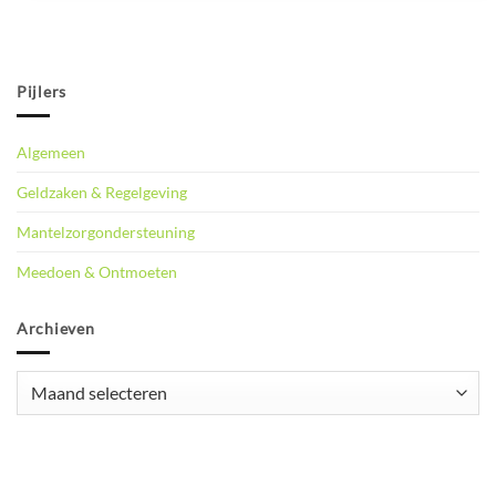
Pijlers
Algemeen
Geldzaken & Regelgeving
Mantelzorgondersteuning
Meedoen & Ontmoeten
Archieven
Archieven