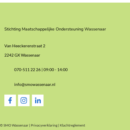
Stichting Maatschappelijke Ondersteuning Wassenaar
Van Heeckerenstraat 2
2242 GX Wassenaar
070-511 22 26 |
09:00 - 14:00
info@smowassenaar.nl
© SMO Wassenaar |
Privacyverklaring
|
Klachtreglement