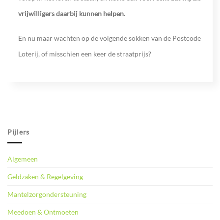
vrijwilligers daarbij kunnen helpen.
En nu maar wachten op de volgende sokken van de Postcode
Loterij, of misschien een keer de straatprijs?
Pijlers
Algemeen
Geldzaken & Regelgeving
Mantelzorgondersteuning
Meedoen & Ontmoeten