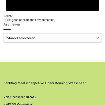
Bericht
Er zijn geen aankomende evenementen.
Archieven
Archieven
Stichting Maatschappelijke Ondersteuning Wassenaar
Van Heeckerenstraat 2
2242 GX Wassenaar