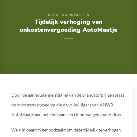
MEEDOEN & ONTMOETEN
Tijdelijk verhoging van
onkostenvergoeding AutoMaatje
Door de aanhoudende stijging van de brandstofprijzen staat
de onkostenvergoeding die de vrijwilligers van ANWB
AutoMaatje aan het eind van een rit ontvangen onder druk.
We zijn daarom genoodzaakt om deze tijdelijk te verhogen