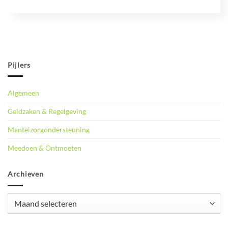
Pijlers
Algemeen
Geldzaken & Regelgeving
Mantelzorgondersteuning
Meedoen & Ontmoeten
Archieven
Archieven