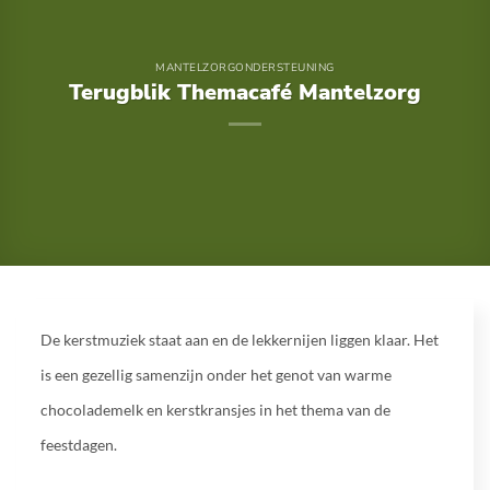
MANTELZORGONDERSTEUNING
Terugblik Themacafé Mantelzorg
De kerstmuziek staat aan en de lekkernijen liggen klaar. Het
is een gezellig samenzijn onder het genot van warme
chocolademelk en kerstkransjes in het thema van de
feestdagen.