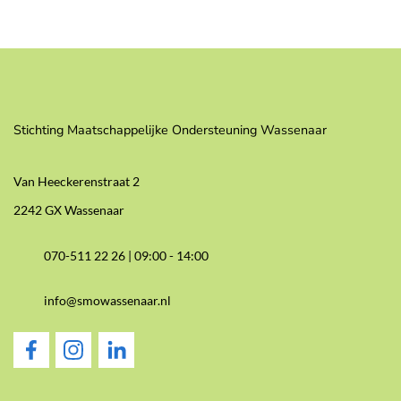
Stichting Maatschappelijke Ondersteuning Wassenaar
Van Heeckerenstraat 2
2242 GX Wassenaar
070-511 22 26 |
09:00 - 14:00
info@smowassenaar.nl