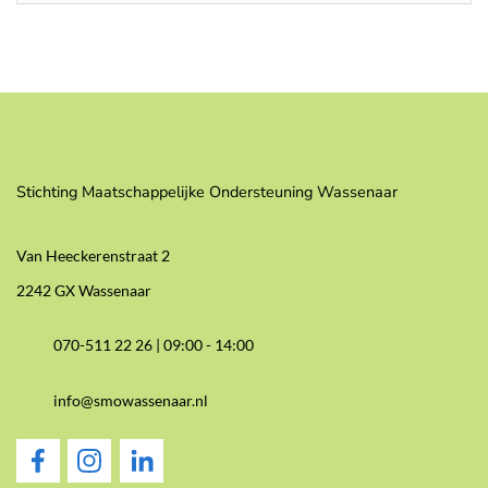
Stichting Maatschappelijke Ondersteuning Wassenaar
Van Heeckerenstraat 2
2242 GX Wassenaar
070-511 22 26 |
09:00 - 14:00
info@smowassenaar.nl