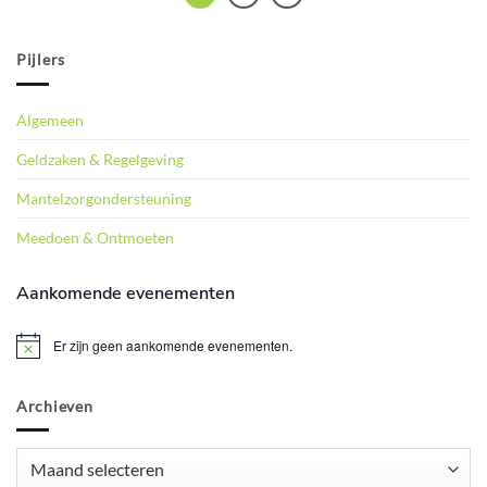
Pijlers
Algemeen
Geldzaken & Regelgeving
Mantelzorgondersteuning
Meedoen & Ontmoeten
Aankomende evenementen
Er zijn geen aankomende evenementen.
Bericht
Archieven
Archieven