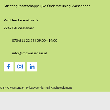
Stichting Maatschappelijke Ondersteuning Wassenaar
Van Heeckerenstraat 2
2242 GX Wassenaar
070-511 22 26 |
09:00 - 14:00
info@smowassenaar.nl
© SMO Wassenaar |
Privacyverklaring
|
Klachtreglement