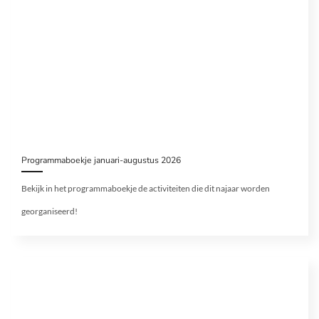
Programmaboekje januari-augustus 2026
Bekijk in het programmaboekje de activiteiten die dit najaar worden
georganiseerd!