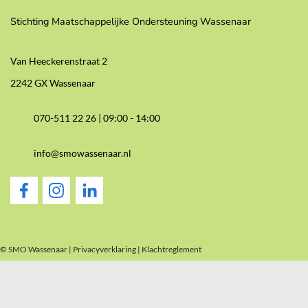
Stichting Maatschappelijke Ondersteuning Wassenaar
Van Heeckerenstraat 2
2242 GX Wassenaar
070-511 22 26 |
09:00 - 14:00
info@smowassenaar.nl
© SMO Wassenaar |
Privacyverklaring
|
Klachtreglement