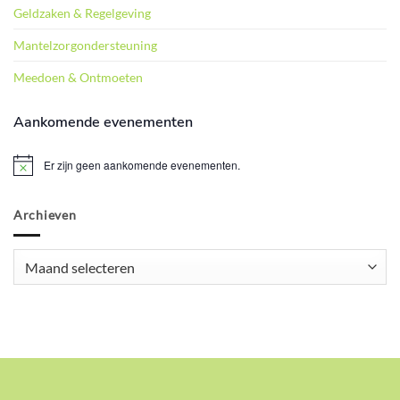
Geldzaken & Regelgeving
Mantelzorgondersteuning
Meedoen & Ontmoeten
Aankomende evenementen
Er zijn geen aankomende evenementen.
Bericht
Archieven
Archieven