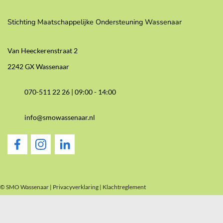
Stichting Maatschappelijke Ondersteuning Wassenaar
Van Heeckerenstraat 2
2242 GX Wassenaar
070-511 22 26 |
09:00 - 14:00
info@smowassenaar.nl
© SMO Wassenaar |
Privacyverklaring
|
Klachtreglement