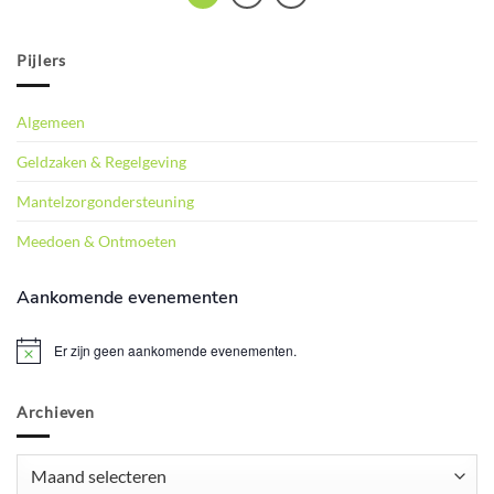
Pijlers
Algemeen
Geldzaken & Regelgeving
Mantelzorgondersteuning
Meedoen & Ontmoeten
Aankomende evenementen
Er zijn geen aankomende evenementen.
Bericht
Archieven
Archieven