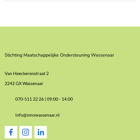
Stichting Maatschappelijke Ondersteuning Wassenaar
Van Heeckerenstraat 2
2242 GX Wassenaar
070-511 22 26 |
09:00 - 14:00
info@smowassenaar.nl