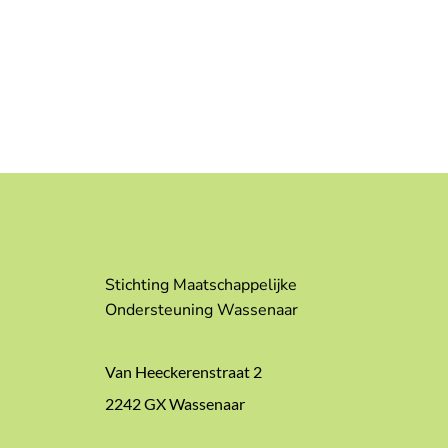
Stichting Maatschappelijke
Ondersteuning Wassenaar
Van Heeckerenstraat 2
2242 GX Wassenaar