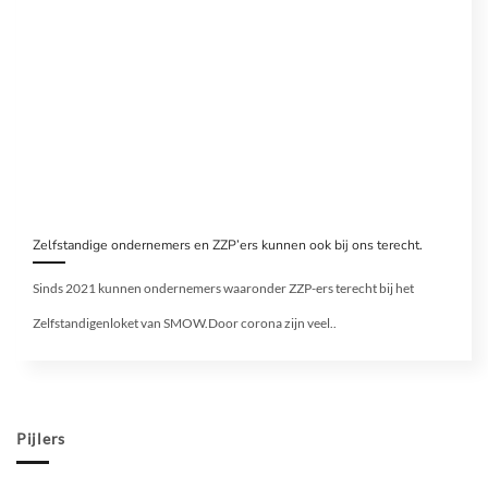
Zelfstandige ondernemers en ZZP’ers kunnen ook bij ons terecht.
Sinds 2021 kunnen ondernemers waaronder ZZP-ers terecht bij het
Zelfstandigenloket van SMOW.Door corona zijn veel..
Pijlers