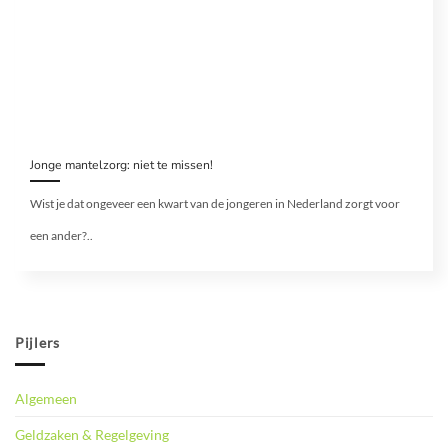
Jonge mantelzorg: niet te missen!
Wist je dat ongeveer een kwart van de jongeren in Nederland zorgt voor
een ander?..
Pijlers
Algemeen
Geldzaken & Regelgeving