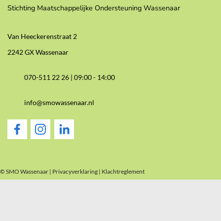
Stichting Maatschappelijke Ondersteuning Wassenaar
Van Heeckerenstraat 2
2242 GX Wassenaar
070-511 22 26 |
09:00 - 14:00
info@smowassenaar.nl
© SMO Wassenaar |
Privacyverklaring
|
Klachtreglement