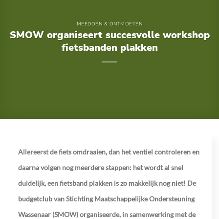
MEEDOEN & ONTMOETEN
SMOW organiseert succesvolle workshop
fietsbanden plakken
Allereerst de fiets omdraaien, dan het ventiel controleren en
daarna volgen nog meerdere stappen: het wordt al snel
duidelijk, een fietsband plakken is zo makkelijk nog niet! De
budgetclub van Stichting Maatschappelijke Ondersteuning
Wassenaar (SMOW) organiseerde, in samenwerking met de