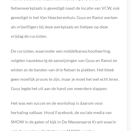
fietsenwerkplaats is gevestigd naast de locatie van VCW, ook
gevestigd in het Van Heeckerenhuis. Guus en Ramsi werken
als vrijwilligers bij deze werkplaats en hielpen op deze
vrijdag de cursisten.
De cursisten, waaronder een middelbareschoolleerling,
volgden nauwkeurig de aanwijzingen van Guus en Ramsi en
wisten zo de banden van drie fietsen te plakken. Het bleek
geen moeilijk proces te zijn, maar je moet het wel echt leren.
Guus legde het uit aan de hand van meerdere stappen.
Het was een succes en de workshop is daarom voor
herhaling vatbaar. Houd Facebook, de sociale media van
SMOW in de gaten of kijk in De Wassenaarse Krant waarin