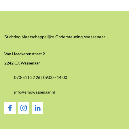
Stichting Maatschappelijke Ondersteuning Wassenaar
Van Heeckerenstraat 2
2242 GX Wassenaar
070-511 22 26 |
09:00 - 14:00
info@smowassenaar.nl