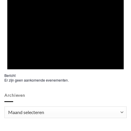
Bericht
Er zijn geen aankomende evenementen.
Archieven
Archieven