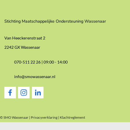
Stichting Maatschappelijke Ondersteuning Wassenaar
Van Heeckerenstraat 2
2242 GX Wassenaar
070-511 22 26 |
09:00 - 14:00
info@smowassenaar.nl
© SMO Wassenaar |
Privacyverklaring
|
Klachtreglement