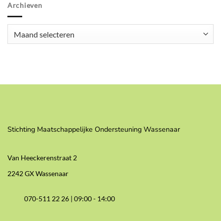
Archieven
Archieven
Stichting Maatschappelijke Ondersteuning Wassenaar
Van Heeckerenstraat 2
2242 GX Wassenaar
070-511 22 26 |
09:00 - 14:00