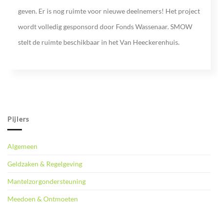
geven. Er is nog ruimte voor nieuwe deelnemers! Het project
wordt volledig gesponsord door Fonds Wassenaar. SMOW
stelt de ruimte beschikbaar in het Van Heeckerenhuis.
Pijlers
Algemeen
Geldzaken & Regelgeving
Mantelzorgondersteuning
Meedoen & Ontmoeten