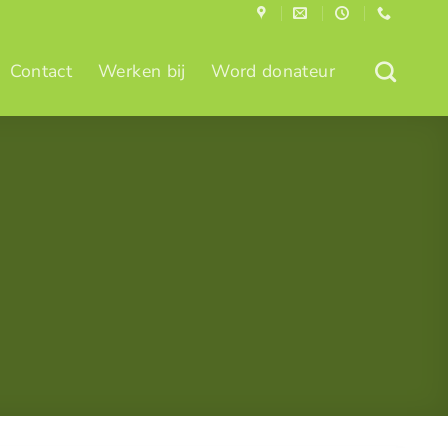
Contact
Werken bij
Word donateur