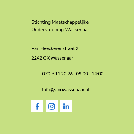
Stichting Maatschappelijke
Ondersteuning Wassenaar
Van Heeckerenstraat 2
2242 GX Wassenaar
070-511 22 26 |
09:00 - 14:00
info@smowassenaar.nl