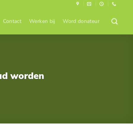
Contact
Werken bij
Word donateur
oud worden