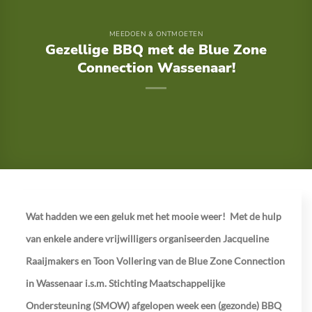
MEEDOEN & ONTMOETEN
Gezellige BBQ met de Blue Zone
Connection Wassenaar!
Wat hadden we een geluk met het mooie weer! Met de hulp
van enkele andere vrijwilligers organiseerden Jacqueline
Raaijmakers en Toon Vollering van de Blue Zone Connection
in Wassenaar i.s.m. Stichting Maatschappelijke
Ondersteuning (SMOW) afgelopen week een (gezonde) BBQ