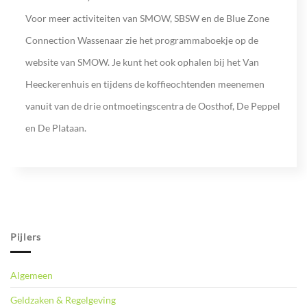
Voor meer activiteiten van SMOW, SBSW en de Blue Zone
Connection Wassenaar zie het programmaboekje op de
website van SMOW. Je kunt het ook ophalen bij het Van
Heeckerenhuis en tijdens de koffieochtenden meenemen
vanuit van de drie ontmoetingscentra de Oosthof, De Peppel
en De Plataan.
Pijlers
Algemeen
Geldzaken & Regelgeving