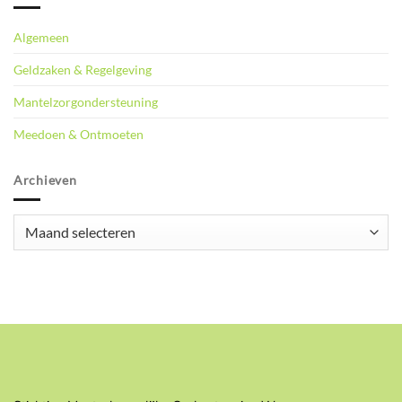
Algemeen
Geldzaken & Regelgeving
Mantelzorgondersteuning
Meedoen & Ontmoeten
Archieven
Archieven