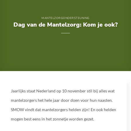
MANTELZORGONDERSTEUNING
Dag van de Mantelzorg: Kom je ook?
Jaarlijks staat Nederland op 10 november stil bij alles wat
mantelzorgers het hele jaar door doen voor hun naasten.
SMOW vindt dat mantelzorgers helden zijn! En ook helden
mogen best eens in het zonnetje worden gezet.