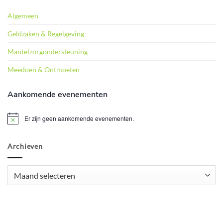
Algemeen
Geldzaken & Regelgeving
Mantelzorgondersteuning
Meedoen & Ontmoeten
Aankomende evenementen
Er zijn geen aankomende evenementen.
Bericht
Archieven
Archieven