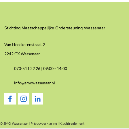
Stichting Maatschappelijke Ondersteuning Wassenaar
Van Heeckerenstraat 2
2242 GX Wassenaar
070-511 22 26 |
09:00 - 14:00
info@smowassenaar.nl
© SMO Wassenaar |
Privacyverklaring
|
Klachtreglement