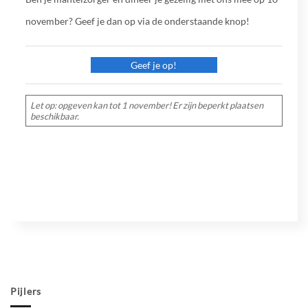
november? Geef je dan op via de onderstaande knop!
Geef je op!
Let op: opgeven kan tot 1 november! Er zijn beperkt plaatsen
beschikbaar.
Pijlers