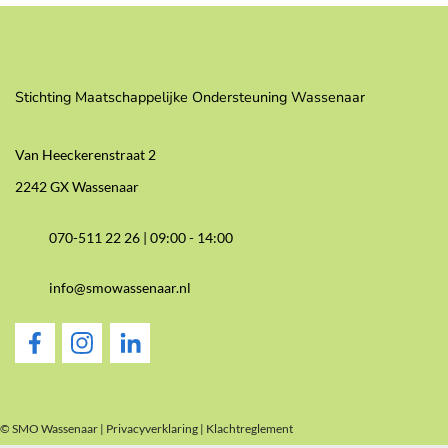
Stichting Maatschappelijke Ondersteuning Wassenaar
Van Heeckerenstraat 2
2242 GX Wassenaar
070-511 22 26 |
09:00 - 14:00
info@smowassenaar.nl
© SMO Wassenaar |
Privacyverklaring
|
Klachtreglement