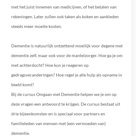
met het juist innemen van medicijnen, of het betalen van
rekeningen. Later zullen ook taken als koken en aankleden
steeds meer moeite kosten.
Dementie is natuurlijk ontzettend moeilijk voor degene met
dementie zelf, maar ook voor de mantelzorger. Hoe ga je om
met achterdocht? Hoe kun je reageren op
gedragsveranderingen? Hoe regel je alle hulp als opname in
beeld komt?
Bij de cursus Omgaan met Dementie helpen we je om op
deze vragen een antwoord te krijgen. De cursus bestaat uit
drie bijeenkomsten en is speciaal voor partners en
familieleden van mensen met (een vermoeden van)
dementie.