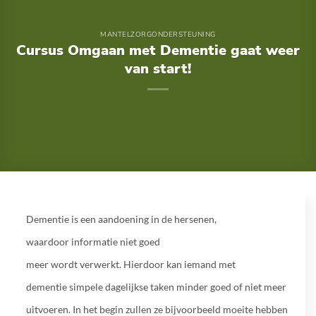
MANTELZORGONDERSTEUNING
Cursus Omgaan met Dementie gaat weer
van start!
Dementie is een aandoening in de hersenen,
waardoor informatie niet goed
meer wordt verwerkt. Hierdoor kan iemand met
dementie simpele dagelijkse taken minder goed of niet meer
uitvoeren. In het begin zullen ze bijvoorbeeld moeite hebben