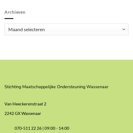
Archieven
Archieven
Stichting Maatschappelijke Ondersteuning Wassenaar
Van Heeckerenstraat 2
2242 GX Wassenaar
070-511 22 26 |
09:00 - 14:00