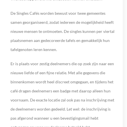
De Singles Cafés worden bewust voor twee gemeentes
samen georganiseerd, zodat iedereen de mogelijkheid heeft
nieuwe mensen te ontmoeten. De singles kunnen per viertal
plaatsnemen aan gedecoreerde tafels en gemakkelijk hun
tafelgenoten leren kennen.
Er is plaats voor zestig deelnemers die op zoek zijn naar een
nieuwe liefde of een fijne relatie. Met alle gegevens die
binnenkomen wordt heel discreet omgegaan, en tijdens het
café dragen deelnemers een badge met daarop alleen hun
voornaam. De exacte locatie zal ook pas na inschrijving met
de deelnemers worden gedeeld. Let wel: de inschrijving is
pas afgerond wanneer u een bevestigingsmail hebt