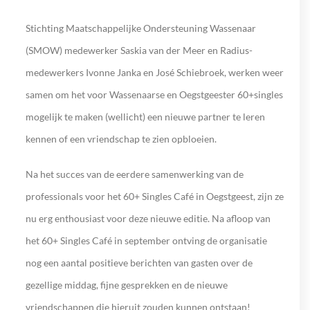
Stichting Maatschappelijke Ondersteuning Wassenaar
(SMOW) medewerker Saskia van der Meer en Radius-
medewerkers Ivonne Janka en José Schiebroek, werken weer
samen om het voor Wassenaarse en Oegstgeester 60+singles
mogelijk te maken (wellicht) een nieuwe partner te leren
kennen of een vriendschap te zien opbloeien.
Na het succes van de eerdere samenwerking van de
professionals voor het 60+ Singles Café in Oegstgeest, zijn ze
nu erg enthousiast voor deze nieuwe editie. Na afloop van
het 60+ Singles Café in september ontving de organisatie
nog een aantal positieve berichten van gasten over de
gezellige middag, fijne gesprekken en de nieuwe
vriendschappen die hieruit zouden kunnen ontstaan!